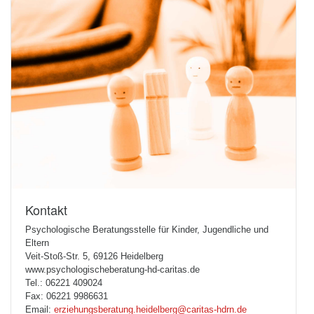
Kontakt
Psychologische Beratungsstelle für Kinder, Jugendliche und
Eltern
Veit-Stoß-Str. 5, 69126 Heidelberg
www.psychologischeberatung-hd-caritas.de
Tel.: 06221 409024
Fax: 06221 9986631
Email:
erziehungsberatung.heidelberg@caritas-hdrn.de