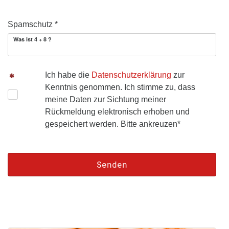
Spamschutz *
Was ist 4 + 8 ?
Ich habe die
Datenschutzerklärung
zur
Kenntnis genommen. Ich stimme zu, dass
meine Daten zur Sichtung meiner
Rückmeldung elektronisch erhoben und
gespeichert werden. Bitte ankreuzen*
Senden