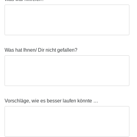
Was hat Ihnen/ Dir nicht gefallen?
Vorschläge, wie es besser laufen könnte …